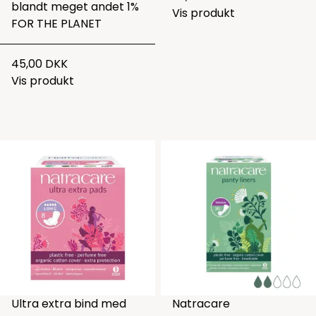
blandt meget andet 1%
Vis produkt
FOR THE PLANET
45,00 DKK
Vis produkt
Ultra extra bind med
Natracare