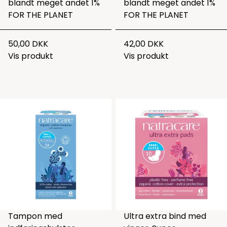
blandt meget andet 1%
blandt meget andet 1%
FOR THE PLANET
FOR THE PLANET
50,00 DKK
42,00 DKK
Vis produkt
Vis produkt
Tampon med
Ultra extra bind med