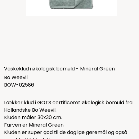
Vaskeklud i økologisk bomuld - Mineral Green
Bo Weevil
BOW-02586
Lækker klud i GOTS certificeret økologisk bomuld fra
Hollandske Bo Weevil.
Kluden måler 30x30 cm.
Farven er Mineral Green
Kluden er super god til de daglige gøremål og også