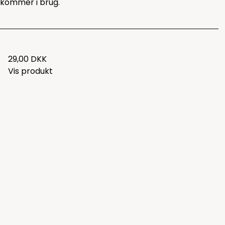
kommer i brug.
29,00 DKK
Vis produkt