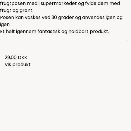
frugtposen med i supermarkedet og fylde dem med
frugt og grønt.
Posen kan vaskes ved 30 grader og anvendes igen og
igen.
Et helt igennem fantastisk og holdbart produkt.
29,00 DKK
Vis produkt