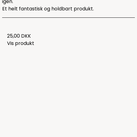
igen.
Et helt fantastisk og holdbart produkt.
25,00 DKK
Vis produkt