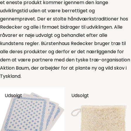
et eneste produkt kommer igennem den lange
udviklingstid uden at være berrettiget og
gennemprøvet. Der er stolte håndværkstraditioner hos
Redecker og alle i firmaet bidrager til udviklingen. Alle
råvarer er nøje udvalgt og behandlet efter alle
kundstens regler. Bürstenhaus Redecker bruger træ til
alle deres produkter og derfor er det nærliggende for
dem at være partnere med den tyske træ-organisation
Aktion Baum, der arbejder for at plante ny og vild skov i
Tyskland.
Udsolgt
Udsolgt