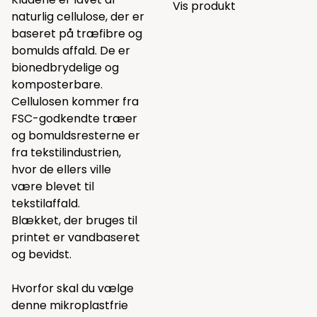
Vis produkt
naturlig cellulose, der er
baseret på træfibre og
bomulds affald. De er
bionedbrydelige og
komposterbare.
Cellulosen kommer fra
FSC-godkendte træer
og bomuldsresterne er
fra tekstilindustrien,
hvor de ellers ville
være blevet til
tekstilaffald.
Blækket, der bruges til
printet er vandbaseret
og bevidst.
Hvorfor skal du vælge
denne mikroplastfrie