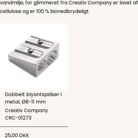
vandmiljø, for glimmeret fra Creativ Company er lavet af
cellulose og er 100 % bionedbrydeligt.
Dobbelt blyantspidser i
metal, Ø8-11 mm
Creativ Company
CRC-01273
25,00 DKK