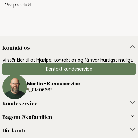
Vis produkt
Kontakt os
Vi står klar til at hjælpe. Kontakt os og få svar hurtigst muligt.
Kontakt kundeservice
Martin - Kundeservice
81406663
Kundeservice
Bagom Økofamilien
Din konto