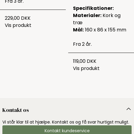
Fra 3 år.
Specifikationer:
Materialer:
Kork og
229,00 DKK
træ
Vis produkt
Mål:
160 x 86 x 155 mm
Fra 2 år.
119,00 DKK
Vis produkt
Kontakt os
Vi står klar til at hjælpe. Kontakt os og få svar hurtigst muligt.
Kontakt kundeservice