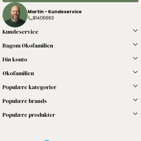
Martin - Kundeservice
81406663
Kundeservice
Bagom Økofamilien
Din konto
Økofamilien
Populære kategorier
Populære brands
Populære produkter