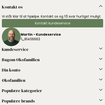
Kontakt os
Vi står klar til at hjælpe. Kontakt os og få svar hurtigst muligt.
Kontakt kundeservice
Martin - Kundeservice
81406663
Kundeservice
Bagom Økofamilien
Din konto
Økofamilien
Populære kategorier
Populære brands