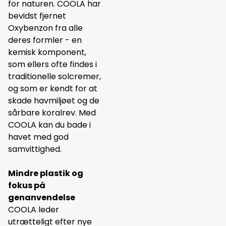
for naturen. COOLA har
bevidst fjernet
Oxybenzon fra alle
deres formler - en
kemisk komponent,
som ellers ofte findes i
traditionelle solcremer,
og som er kendt for at
skade havmiljøet og de
sårbare koralrev. Med
COOLA kan du bade i
havet med god
samvittighed.
Mindre plastik og
fokus på
genanvendelse
COOLA leder
utrætteligt efter nye