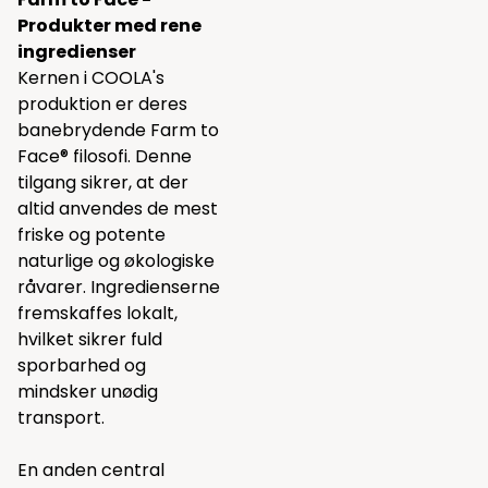
Produkter med rene
ingredienser
Kernen i COOLA's
produktion er deres
banebrydende Farm to
Face® filosofi. Denne
tilgang sikrer, at der
altid anvendes de mest
friske og potente
naturlige og økologiske
råvarer. Ingredienserne
fremskaffes lokalt,
hvilket sikrer fuld
sporbarhed og
mindsker unødig
transport.
En anden central