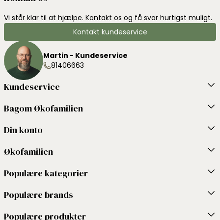
Vi står klar til at hjælpe. Kontakt os og få svar hurtigst muligt.
Kontakt kundeservice
Martin - Kundeservice
81406663
Kundeservice
Bagom Økofamilien
Din konto
Økofamilien
Populære kategorier
Populære brands
Populære produkter