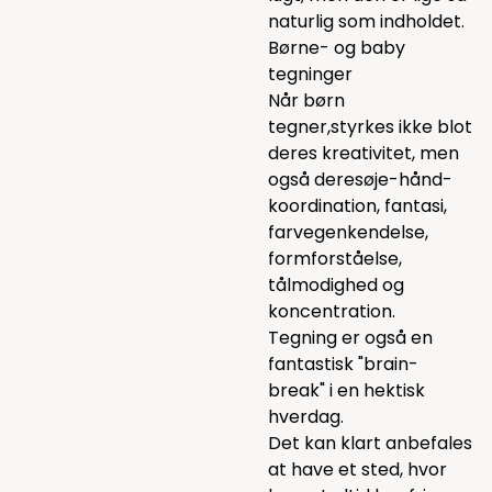
naturlig som indholdet.
Børne- og baby
tegninger
Når børn
tegner,styrkes ikke blot
deres kreativitet, men
også deresøje-hånd-
koordination, fantasi,
farvegenkendelse,
formforståelse,
tålmodighed og
koncentration.
Tegning er også en
fantastisk "brain-
break" i en hektisk
hverdag.
Det kan klart anbefales
at have et sted, hvor