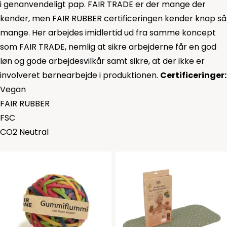
i genanvendeligt pap. FAIR TRADE er der mange der
kender, men FAIR RUBBER certificeringen kender knap så
mange. Her arbejdes imidlertid ud fra samme koncept
som FAIR TRADE, nemlig at sikre arbejderne får en god
løn og gode arbejdesvilkår samt sikre, at der ikke er
involveret børnearbejde i produktionen.
Certificeringer:
Vegan
FAIR RUBBER
FSC
CO2 Neutral