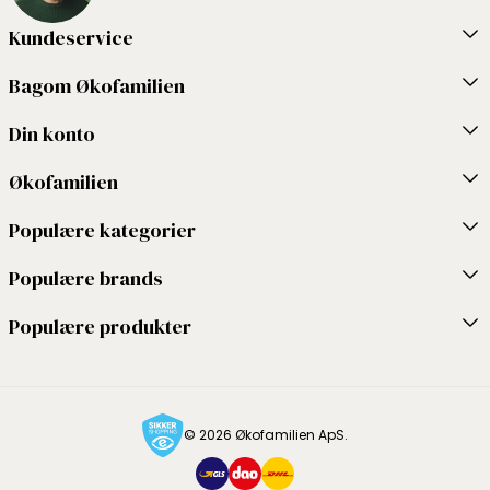
Kundeservice
Bagom Økofamilien
Din konto
Økofamilien
Populære kategorier
Populære brands
Populære produkter
© 2026 Økofamilien ApS.