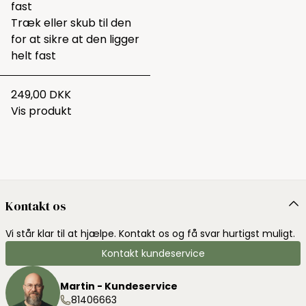
fast
Træk eller skub til den
for at sikre at den ligger
helt fast
249,00 DKK
Vis produkt
Kontakt os
Vi står klar til at hjælpe. Kontakt os og få svar hurtigst muligt.
Kontakt kundeservice
Martin - Kundeservice
81406663