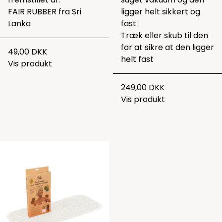
FAIR RUBBER fra Sri
ligger helt sikkert og
Lanka
fast
Træk eller skub til den
for at sikre at den ligger
49,00 DKK
helt fast
Vis produkt
249,00 DKK
Vis produkt