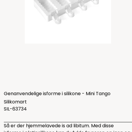
Genanvendelige isforme i silikone - Mini Tango
Silikomart
SIL-63734
Så er der hjemmelavede is ad libitum. Med disse