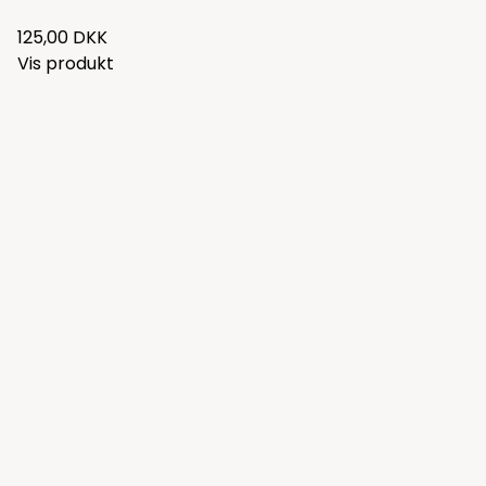
125,00 DKK
Vis produkt