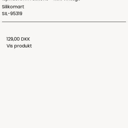
Silikomart
SIL-95319
129,00 DKK
Vis produkt