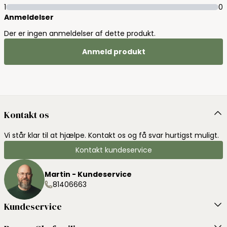
1
0
Anmeldelser
Der er ingen anmeldelser af dette produkt.
Anmeld produkt
Kontakt os
Vi står klar til at hjælpe. Kontakt os og få svar hurtigst muligt.
Kontakt kundeservice
Martin - Kundeservice
81406663
Kundeservice