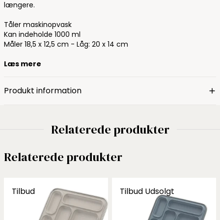
længere.
Tåler maskinopvask
Kan indeholde 1000 ml
Måler 18,5 x 12,5 cm - Låg: 20 x 14 cm
Læs mere
Produkt information
Relaterede produkter
Relaterede produkter
Tilbud
Tilbud
Udsolgt