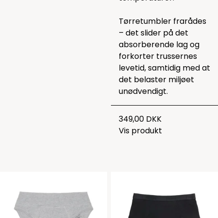
Tørretumbler frarådes
– det slider på det
absorberende lag og
forkorter trussernes
levetid, samtidig med at
det belaster miljøet
unødvendigt.
349,00 DKK
Vis produkt