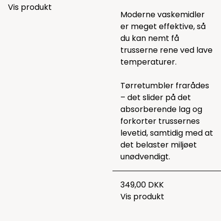
Vis produkt
Moderne vaskemidler
er meget effektive, så
du kan nemt få
trusserne rene ved lave
temperaturer.
Tørretumbler frarådes
– det slider på det
absorberende lag og
forkorter trussernes
levetid, samtidig med at
det belaster miljøet
unødvendigt.
349,00 DKK
Vis produkt