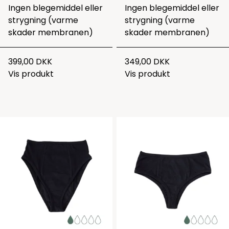
Ingen blegemiddel eller
Ingen blegemiddel eller
strygning (varme
strygning (varme
skader membranen)
skader membranen)
399,00 DKK
349,00 DKK
Vis produkt
Vis produkt