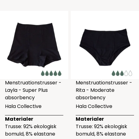
Menstruationstrusser -
Menstruationstrusser -
Layla - Super Plus
Rita - Moderate
absorbency
absorbency
Hala Collective
Hala Collective
Materialer
Materialer
Trusse: 92% økologisk
Trusse: 92% økologisk
bomuld, 8% elastane
bomuld, 8% elastane