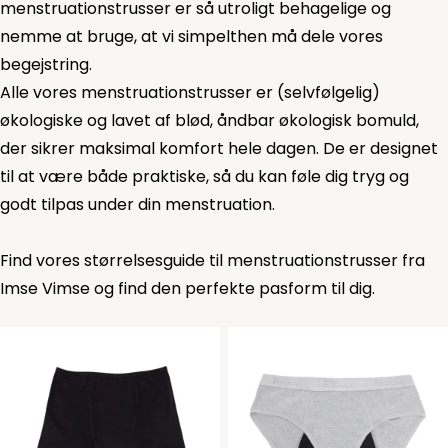
menstruationstrusser er så utroligt behagelige og
nemme at bruge, at vi simpelthen må dele vores
begejstring.
Alle vores menstruationstrusser er (selvfølgelig)
økologiske og lavet af blød, åndbar økologisk bomuld,
der sikrer maksimal komfort hele dagen. De er designet
til at være både praktiske, så du kan føle dig tryg og
godt tilpas under din menstruation.
Find vores
størrelsesguide til menstruationstrusser fra
Imse Vimse
og find den perfekte pasform til dig.