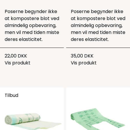
Poserne begynder ikke
Poserne begynder ikke
at kompostere blot ved
at kompostere blot ved
almindelig opbevaring,
almindelig opbevaring,
men vil med tiden miste
men vil med tiden miste
deres elasticitet.
deres elasticitet.
22,00 DKK
35,00 DKK
Vis produkt
Vis produkt
Tilbud