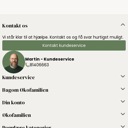
Kontakt os
Vi står klar til at hjælpe. Kontakt os og få svar hurtigst muligt.
Kontakt kundeservice
Martin - Kundeservice
81406663
Kundeservice
Bagom Økofamilien
Din konto
Økofamilien
Populære kategorier