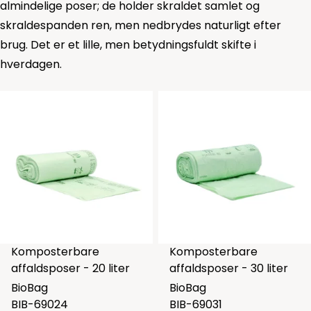
almindelige poser; de holder skraldet samlet og
skraldespanden ren, men nedbrydes naturligt efter
brug. Det er et lille, men betydningsfuldt skifte i
hverdagen.
Komposterbare
Komposterbare
affaldsposer - 20 liter
affaldsposer - 30 liter
BioBag
BioBag
BIB-69024
BIB-69031