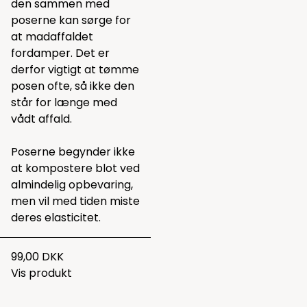
den sammen med
poserne kan sørge for
at madaffaldet
fordamper. Det er
derfor vigtigt at tømme
posen ofte, så ikke den
står for længe med
vådt affald.
Poserne begynder ikke
at kompostere blot ved
almindelig opbevaring,
men vil med tiden miste
deres elasticitet.
99,00 DKK
Vis produkt