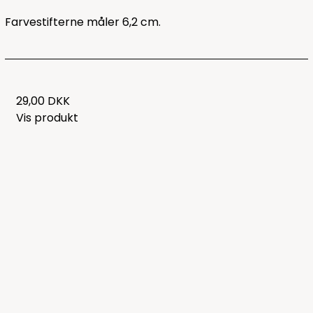
Farvestifterne måler 6,2 cm.
29,00 DKK
Vis produkt