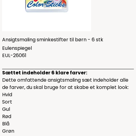
Ansigtsmaling sminkestifter til børn - 6 stk
Eulenspiegel
EUL-26061
Sættet indeholder 6 klare farver:
Dette omfattende ansigtsmaling sæt indeholder alle
de farver, du skal bruge for at skabe et komplet look:
Hvid
Sort
Gul
Rød
Blå
Grøn