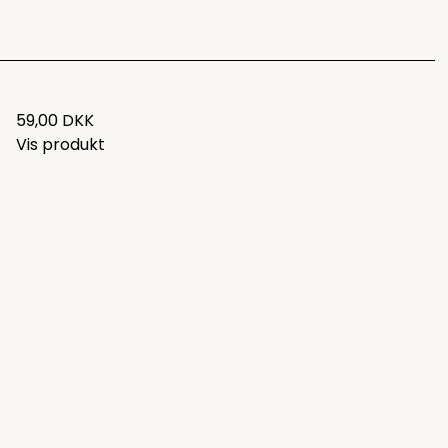
59,00 DKK
Vis produkt