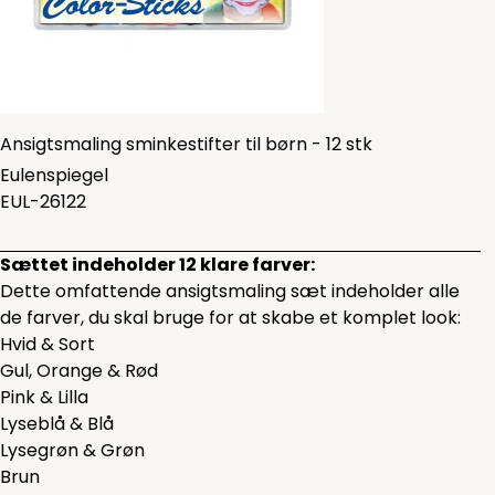
Ansigtsmaling sminkestifter til børn - 12 stk
Eulenspiegel
EUL-26122
Sættet indeholder 12 klare farver:
Dette omfattende ansigtsmaling sæt indeholder alle
de farver, du skal bruge for at skabe et komplet look:
Hvid & Sort
Gul, Orange & Rød
Pink & Lilla
Lyseblå & Blå
Lysegrøn & Grøn
Brun