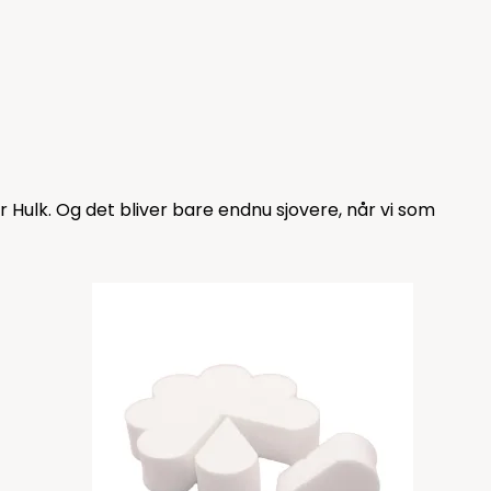
ler Hulk. Og det bliver bare endnu sjovere, når vi som