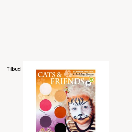
Tilbud