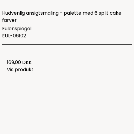
Hudvenlig ansigtsmaling - palette med 6 split cake
farver
Eulenspiegel
EUL-06102
169,00 DKK
Vis produkt