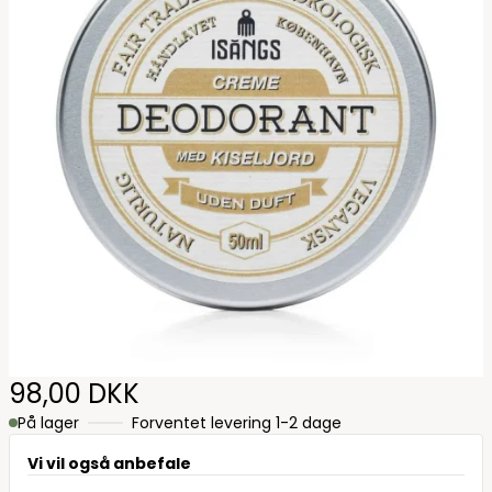
98,00 DKK
På lager
Forventet levering 1-2 dage
Vi vil også anbefale