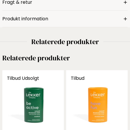
Fragt & retur
Produkt information
Relaterede produkter
Relaterede produkter
Tilbud
Udsolgt
Tilbud