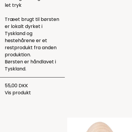
let tryk
Træet brugt til børsten
er lokalt dyrket i
Tyskland og
hestehårene er et
restprodukt fra anden
produktion.
Børsten er håndlavet i
Tyskland.
55,00 DKK
Vis produkt