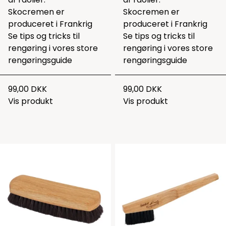
Skocremen er
Skocremen er
produceret i Frankrig
produceret i Frankrig
Se tips og tricks til
Se tips og tricks til
rengøring i vores
store
rengøring i vores
store
rengøringsguide
rengøringsguide
99,00 DKK
99,00 DKK
Vis produkt
Vis produkt