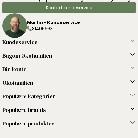
Kontakt kundeservice
Martin - Kundeservice
81406663
Kundeservice
Bagom Økofamilien
Din konto
Økofamilien
Populære kategorier
Populære brands
Populære produkter