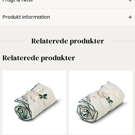
Produkt information
Relaterede produkter
Relaterede produkter