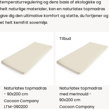
temperaturregulering og dens basis af økologiske og
helt naturlige materialer, kan en naturlatex topmadras
give dig den ultimative komfort og støtte, du fortjener og
et helt kemifrit sovemiljø.
Tilbud
Naturlatex topmadras
Naturlatex topmadras
- 90x200 cm
med merinould -
90x200 cm
Cocoon Company
LTM-090200
Cocoon Company