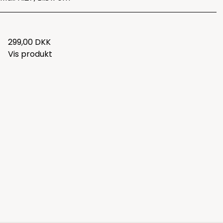
299,00 DKK
Vis produkt