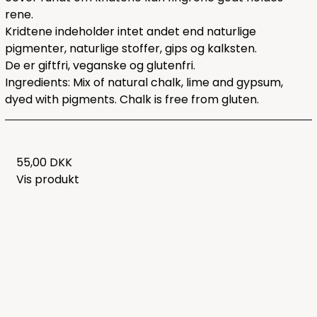
rene.
Kridtene indeholder intet andet end naturlige
pigmenter, naturlige stoffer, gips og kalksten.
De er giftfri, veganske og glutenfri.
Ingredients: Mix of natural chalk, lime and gypsum,
dyed with pigments. Chalk is free from gluten.
55,00 DKK
Vis produkt