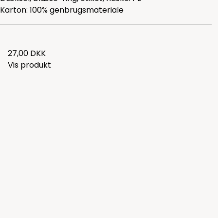
Karton: 100% genbrugsmateriale
27,00 DKK
Vis produkt