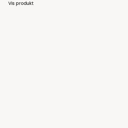
Vis produkt