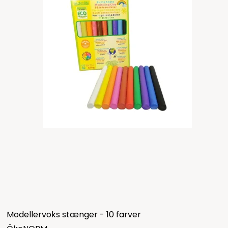
Modellervoks stænger - 10 farver