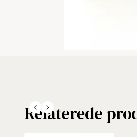
Relaterede pro