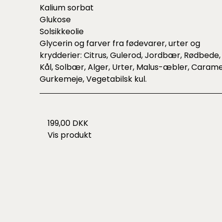
Kalium sorbat
Glukose
Solsikkeolie
Glycerin og farver fra fødevarer, urter og
krydderier: Citrus, Gulerod, Jordbær, Rødbede,
Kål, Solbær, Alger, Urter, Malus-æbler, Carame
Gurkemeje, Vegetabilsk kul.
199,00 DKK
Vis produkt