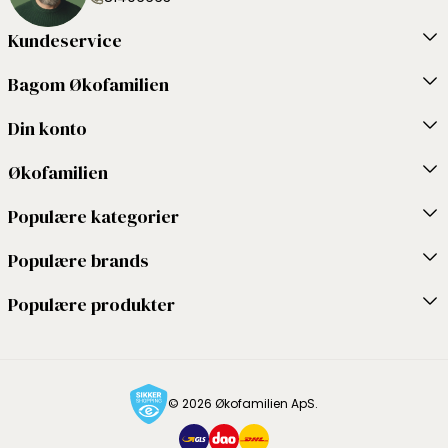
Kundeservice
Bagom Økofamilien
Din konto
Økofamilien
Populære kategorier
Populære brands
Populære produkter
© 2026 Økofamilien ApS.