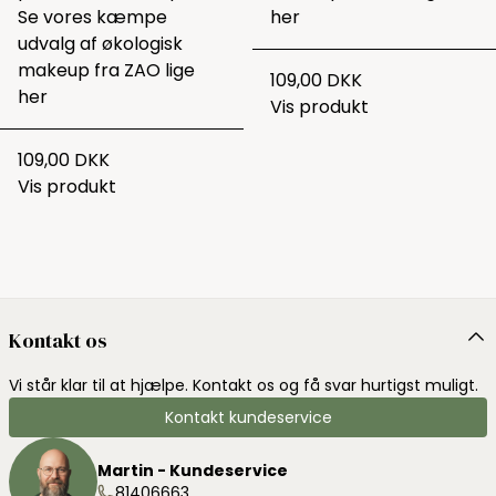
Se vores kæmpe
her
udvalg af økologisk
makeup fra ZAO lige
109,00 DKK
her
Vis produkt
109,00 DKK
Vis produkt
Kontakt os
Vi står klar til at hjælpe. Kontakt os og få svar hurtigst muligt.
Kontakt kundeservice
Martin - Kundeservice
81406663