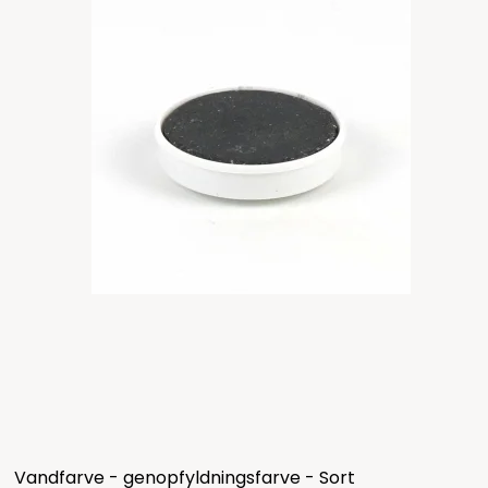
Vandfarve - genopfyldningsfarve - Sort