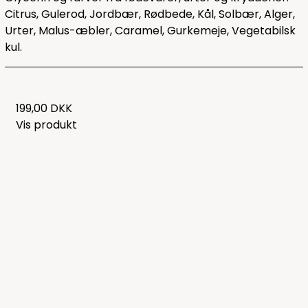
Citrus, Gulerod, Jordbær, Rødbede, Kål, Solbær, Alger,
Urter, Malus-æbler, Caramel, Gurkemeje, Vegetabilsk
kul.
199,00 DKK
Vis produkt