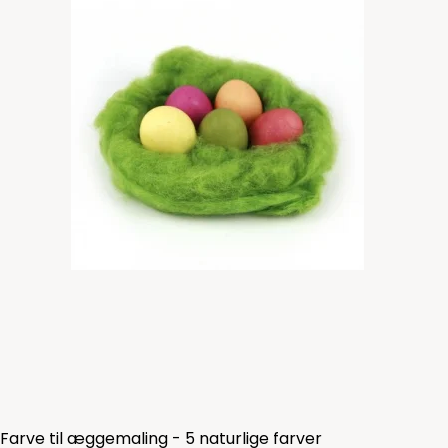
Farve til æggemaling - 5 naturlige farver