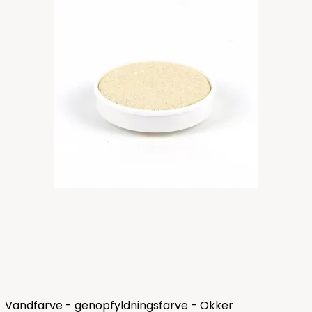
Vandfarve - genopfyldningsfarve - Okker