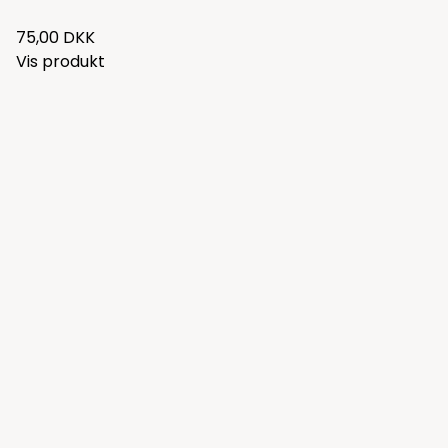
75,00 DKK
Vis produkt