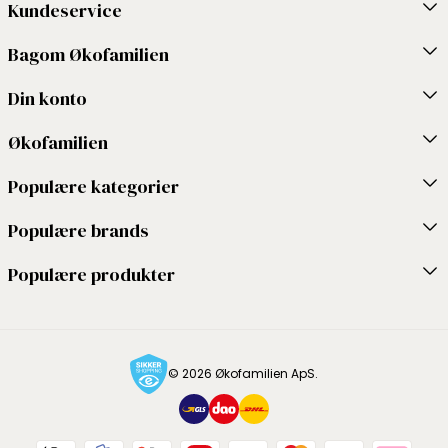
Kundeservice
Bagom Økofamilien
Din konto
Økofamilien
Populære kategorier
Populære brands
Populære produkter
© 2026 Økofamilien ApS.