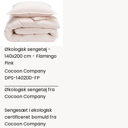
Økologisk sengetøj -
140x200 cm - Flamingo
Pink
Cocoon Company
DPS-140200-FP
Økologisk sengetøj fra
Cocoon Company
Sengesæt i økologisk
certificeret bomuld fra
Cocoon Company.