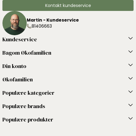
Kontakt kundeservice
Martin - Kundeservice
81406663
Kundeservice
Bagom Økofamilien
Din konto
Økofamilien
Populære kategorier
Populære brands
Populære produkter