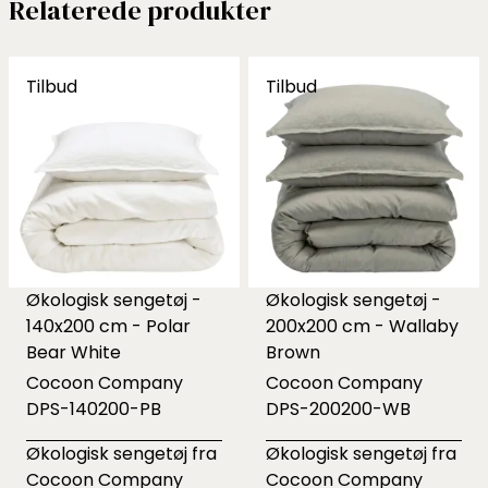
Relaterede produkter
Tilbud
Tilbud
Økologisk sengetøj -
Økologisk sengetøj -
140x200 cm - Polar
200x200 cm - Wallaby
Bear White
Brown
Cocoon Company
Cocoon Company
DPS-140200-PB
DPS-200200-WB
Økologisk sengetøj fra
Økologisk sengetøj fra
Cocoon Company
Cocoon Company