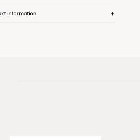
kt information