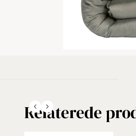
Relaterede pro