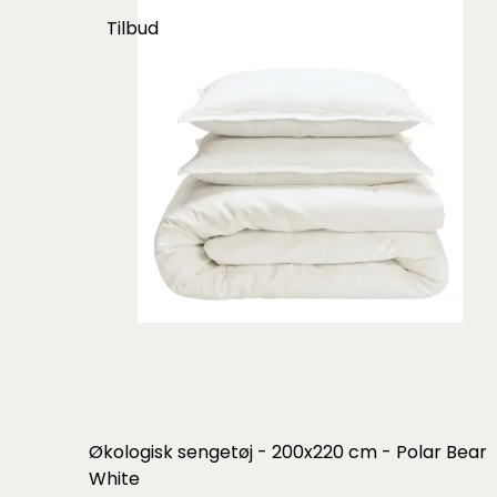
Tilbud
Økologisk sengetøj - 200x220 cm - Polar Bear
White