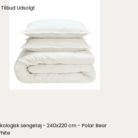
Tilbud
Udsolgt
kologisk sengetøj - 240x220 cm - Polar Bear
hite