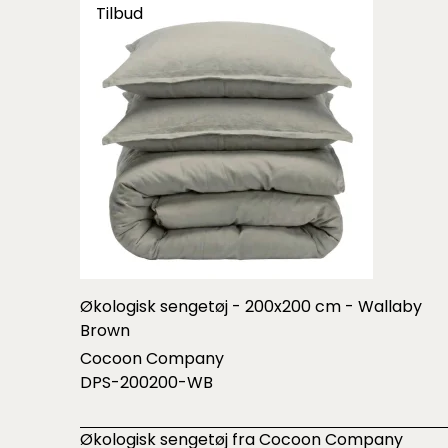
Tilbud
Økologisk sengetøj - 200x200 cm - Wallaby
Brown
Cocoon Company
DPS-200200-WB
Økologisk sengetøj fra Cocoon Company