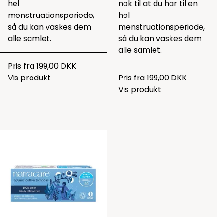
hel
nok til at du har til en
menstruationsperiode,
hel
så du kan vaskes dem
menstruationsperiode,
alle samlet.
så du kan vaskes dem
alle samlet.
Pris fra
199,00 DKK
Vis produkt
Pris fra
199,00 DKK
Vis produkt