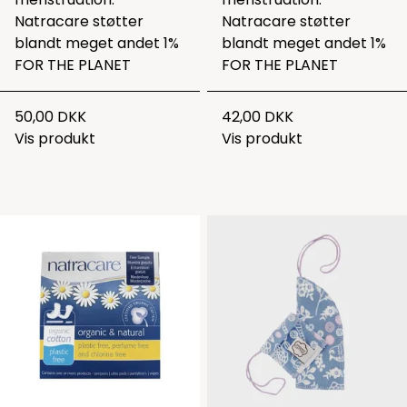
Natracare støtter
Natracare støtter
blandt meget andet 1%
blandt meget andet 1%
FOR THE PLANET
FOR THE PLANET
50,00 DKK
42,00 DKK
Vis produkt
Vis produkt