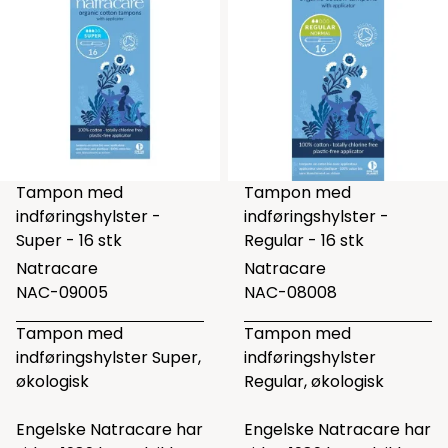
Tampon med
Tampon med
indføringshylster -
indføringshylster -
Super - 16 stk
Regular - 16 stk
Natracare
Natracare
NAC-09005
NAC-08008
Tampon med
Tampon med
indføringshylster Super,
indføringshylster
økologisk
Regular, økologisk
Engelske Natracare har
Engelske Natracare har