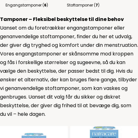
Engangstamponer (
6
)
Stoftamponer (
7
)
Tamponer – Fleksibel beskyttelse til dine behov
Uanset om du foretrækker engangstamponer eller
genanvendelige stoftamponer, finder du her et udvalg,
der giver dig tryghed og komfort under din menstruation.
Vores engangstamponer er skånsomme mod kroppen
og fås i forskellige størrelser og sugeevne, så du kan
vælge den beskyttelse, der passer bedst til dig. Hvis du
ønsker et alternativ, der kan bruges flere gange, tilbyder
vi genanvendelige stoftamponer, som kan vaskes og
genbruges. Uanset dit valg får du sikker og diskret
beskyttelse, der giver dig frihed til at bevæge dig, som
du vil – hele dagen.