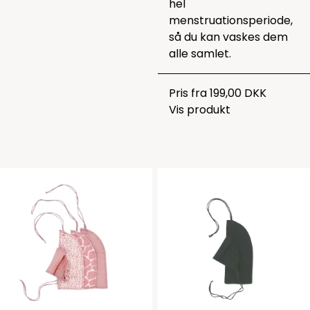
hel
menstruationsperiode,
så du kan vaskes dem
alle samlet.
Pris fra
199,00 DKK
Vis produkt