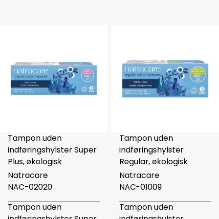
Tampon uden
Tampon uden
indføringshylster Super
indføringshylster
Plus, økologisk
Regular, økologisk
Natracare
Natracare
NAC-02020
NAC-01009
Tampon uden
Tampon uden
indføringshylster Super
indføringshylster