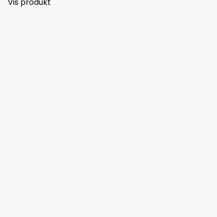
Vis produkt