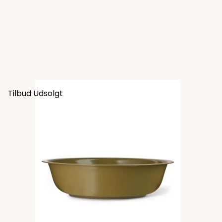
Tilbud
Udsolgt