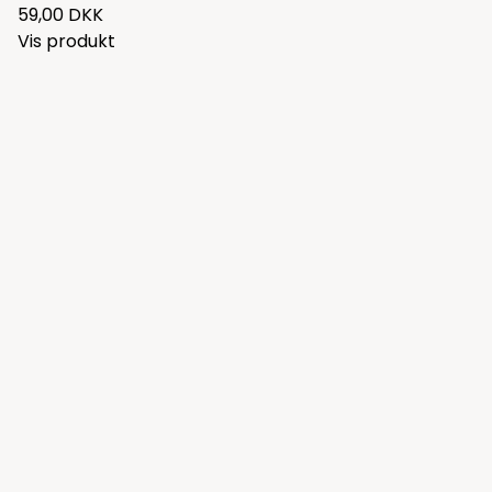
59,00 DKK
Vis produkt