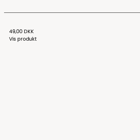
49,00 DKK
Vis produkt