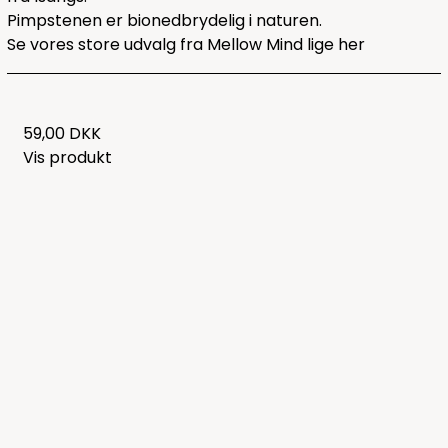
Pimpstenen er bionedbrydelig i naturen.
Se vores store udvalg fra Mellow Mind lige
her
59,00 DKK
Vis produkt