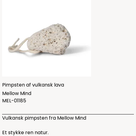
Pimpsten af vulkansk lava
Mellow Mind
MEL-01185
Vulkansk pimpsten fra Mellow Mind
Et stykke ren natur.