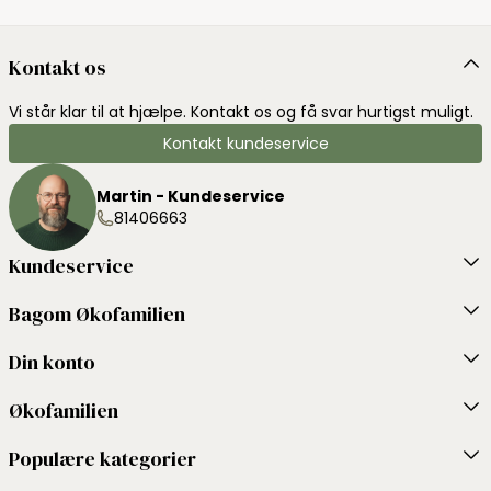
Kontakt os
Vi står klar til at hjælpe. Kontakt os og få svar hurtigst muligt.
Kontakt kundeservice
Martin - Kundeservice
81406663
Kundeservice
Bagom Økofamilien
Din konto
Økofamilien
Populære kategorier