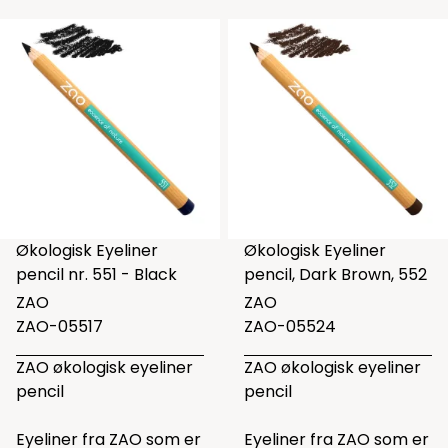
Økologisk Eyeliner
Økologisk Eyeliner
pencil nr. 551 - Black
pencil, Dark Brown, 552
ZAO
ZAO
ZAO-05517
ZAO-05524
ZAO økologisk eyeliner
ZAO økologisk eyeliner
pencil
pencil
Eyeliner fra ZAO som er
Eyeliner fra ZAO som er