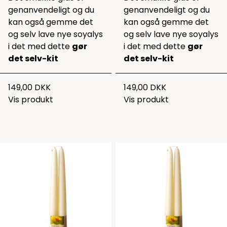
genanvendeligt og du
genanvendeligt og du
kan også gemme det
kan også gemme det
og selv lave nye soyalys
og selv lave nye soyalys
i det med dette
gør
i det med dette
gør
det selv-kit
det selv-kit
149,00 DKK
149,00 DKK
Vis produkt
Vis produkt