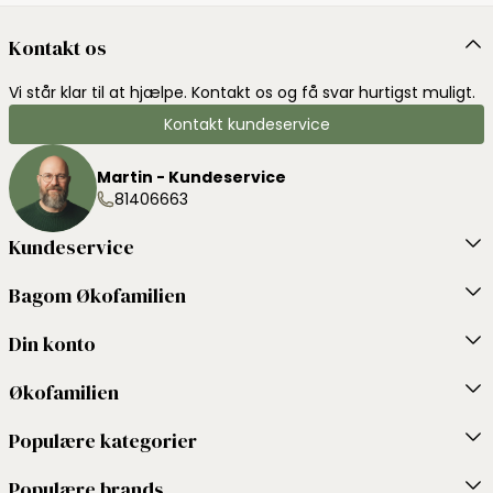
Kontakt os
Vi står klar til at hjælpe. Kontakt os og få svar hurtigst muligt.
Kontakt kundeservice
Martin - Kundeservice
81406663
Kundeservice
Bagom Økofamilien
Din konto
Økofamilien
Populære kategorier
Populære brands