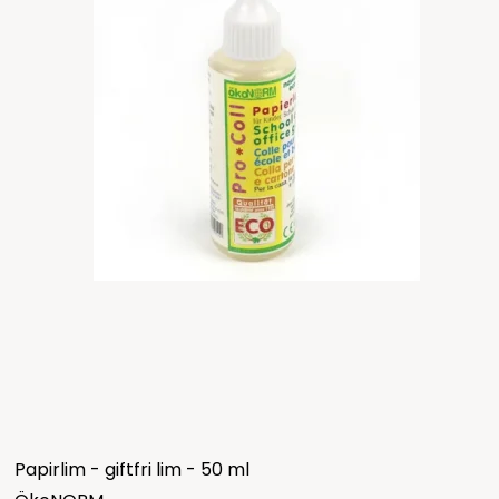
Papirlim - giftfri lim - 50 ml