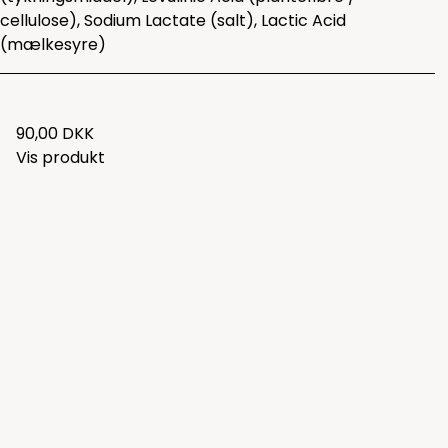
cellulose), Sodium Lactate (salt), Lactic Acid
(mælkesyre)
90,00 DKK
Vis produkt