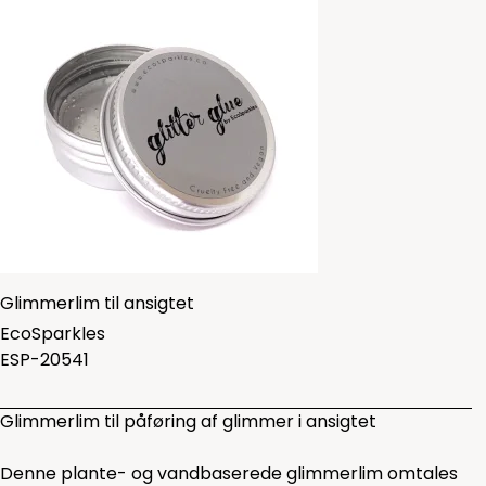
Glimmerlim til ansigtet
EcoSparkles
ESP-20541
Glimmerlim til påføring af glimmer i ansigtet
Denne plante- og vandbaserede glimmerlim omtales