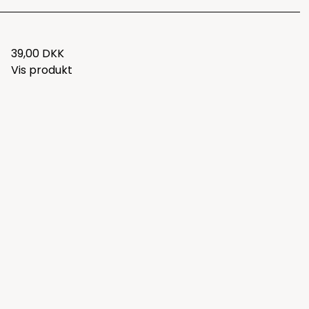
39,00 DKK
Vis produkt