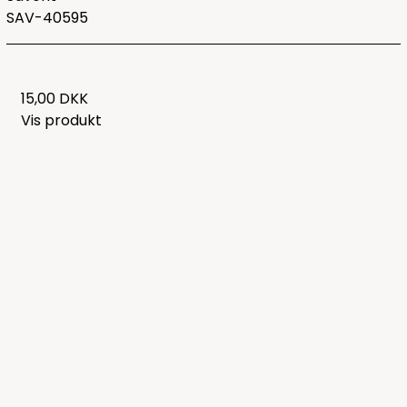
SAV-40595
15,00 DKK
Vis produkt