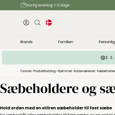
Hurtig levering: 1-2 dage
Brands
Familien
Personlig
3.. 2
Forside
Produktkatalog
Hjemmet
Badeværelset
Sæbeholder
Sæbeholdere og sæ
Hold orden med en stilren sæbeholder til fast sæbe