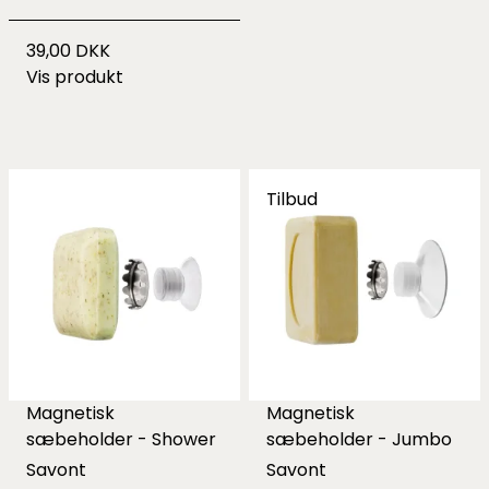
39,00 DKK
Vis produkt
Tilbud
Magnetisk
Magnetisk
sæbeholder - Shower
sæbeholder - Jumbo
Savont
Savont