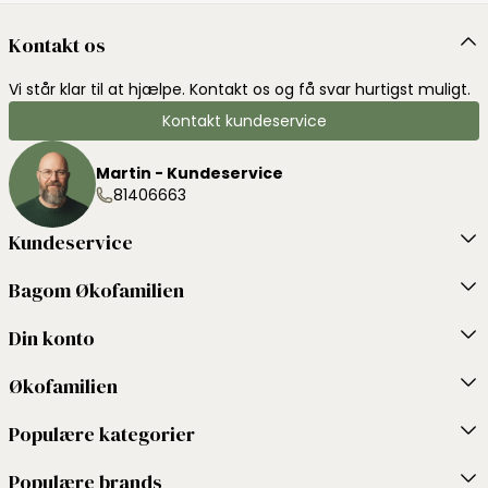
Kontakt os
Vi står klar til at hjælpe. Kontakt os og få svar hurtigst muligt.
Kontakt kundeservice
Martin - Kundeservice
81406663
Kundeservice
Bagom Økofamilien
Din konto
Økofamilien
Populære kategorier
Populære brands