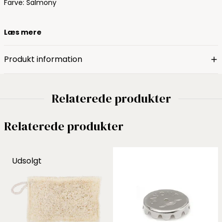
Farve: Salmony
Læs mere
Produkt information
Relaterede produkter
Relaterede produkter
Udsolgt