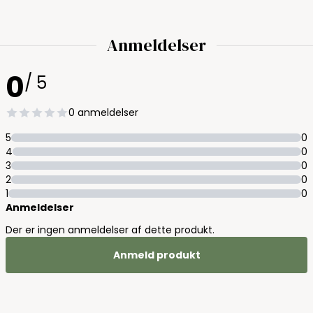
Anmeldelser
0
/ 5
0 anmeldelser
5
0
4
0
3
0
2
0
1
0
Anmeldelser
Der er ingen anmeldelser af dette produkt.
Anmeld produkt