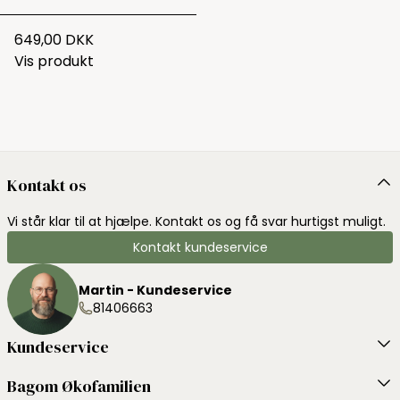
649,00 DKK
Vis produkt
Kontakt os
Vi står klar til at hjælpe. Kontakt os og få svar hurtigst muligt.
Kontakt kundeservice
Martin - Kundeservice
81406663
Kundeservice
Bagom Økofamilien