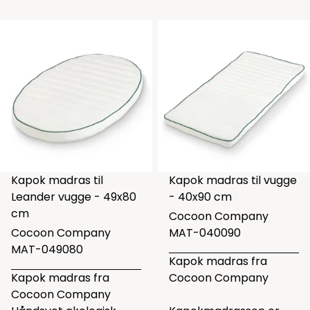
Kapok madras til
Kapok madras til vugge
Leander vugge - 49x80
- 40x90 cm
cm
Cocoon Company
Cocoon Company
MAT-040090
MAT-049080
Kapok madras fra
Kapok madras fra
Cocoon Company
Cocoon Company