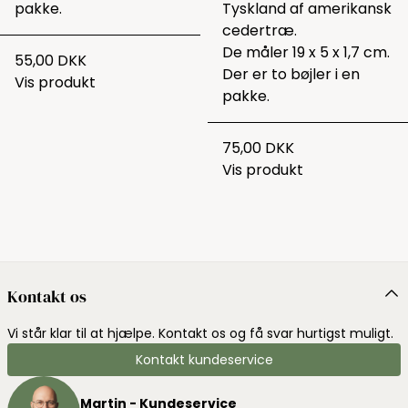
pakke.
Tyskland af amerikansk
cedertræ.
De måler 19 x 5 x 1,7 cm.
55,00 DKK
Der er to bøjler i en
Vis produkt
pakke.
75,00 DKK
Vis produkt
Kontakt os
Vi står klar til at hjælpe. Kontakt os og få svar hurtigst muligt.
Kontakt kundeservice
Martin - Kundeservice