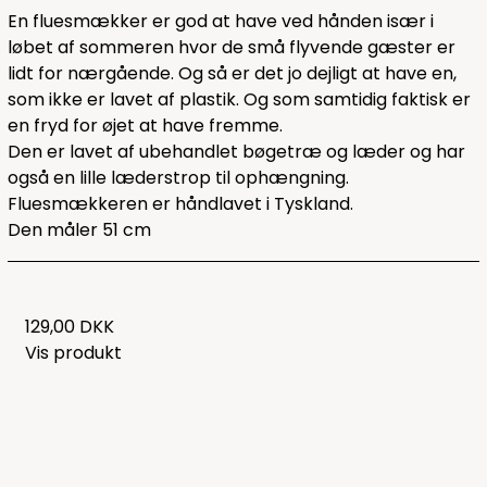
En fluesmækker er god at have ved hånden især i
løbet af sommeren hvor de små flyvende gæster er
lidt for nærgående. Og så er det jo dejligt at have en,
som ikke er lavet af plastik. Og som samtidig faktisk er
en fryd for øjet at have fremme.
Den er lavet af ubehandlet bøgetræ og læder og har
også en lille læderstrop til ophængning.
Fluesmækkeren er håndlavet i Tyskland.
Den måler 51 cm
129,00 DKK
Vis produkt