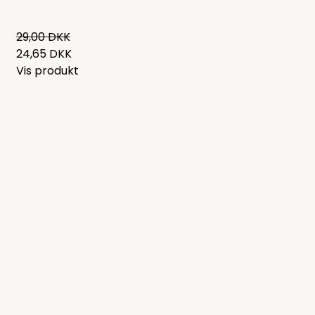
29,00 DKK
24,65 DKK
Vis produkt