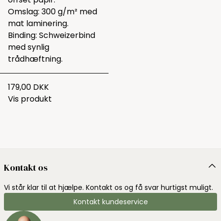
Omslag: 300 g/m² med
mat laminering.
Binding: Schweizerbind
med synlig
trådhæftning.
179,00 DKK
Vis produkt
Kontakt os
Vi står klar til at hjælpe. Kontakt os og få svar hurtigst muligt.
Kontakt kundeservice