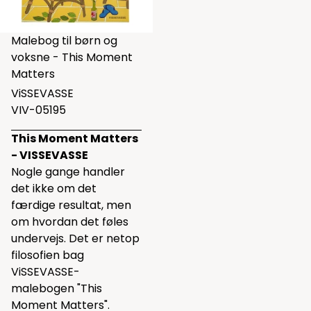
Malebog til børn og
voksne - This Moment
Matters
ViSSEVASSE
VIV-05195
This Moment Matters
- VISSEVASSE
Nogle gange handler
det ikke om det
færdige resultat, men
om hvordan det føles
undervejs. Det er netop
filosofien bag
ViSSEVASSE-
malebogen "This
Moment Matters".