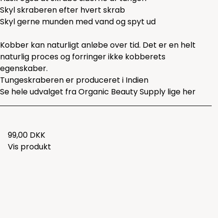
Skyl skraberen efter hvert skrab
Skyl gerne munden med vand og spyt ud
Kobber kan naturligt anløbe over tid. Det er en helt
naturlig proces og forringer ikke kobberets
egenskaber.
Tungeskraberen er produceret i Indien
Se hele udvalget fra Organic Beauty Supply lige
her
99,00 DKK
Vis produkt