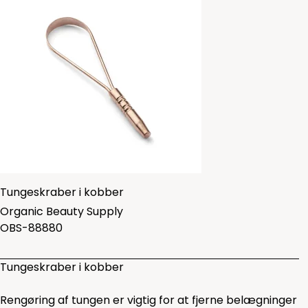
Tungeskraber i kobber
Organic Beauty Supply
OBS-88880
Tungeskraber i kobber
Rengøring af tungen er vigtig for at fjerne belægninger