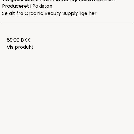
Produceret i Pakistan
Se alt fra Organic Beauty Supply lige
her
89,00 DKK
Vis produkt