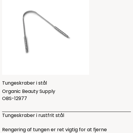
Tungeskraber i stål
Organic Beauty Supply
OBS-12977
Tungeskraber i rustfrit stål
Rengøring af tungen er ret vigtig for at fjerne