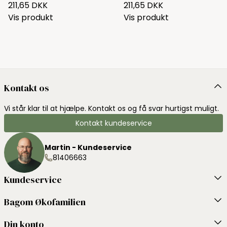
211,65 DKK
211,65 DKK
Vis produkt
Vis produkt
Kontakt os
Vi står klar til at hjælpe. Kontakt os og få svar hurtigst muligt.
Kontakt kundeservice
Martin - Kundeservice
81406663
Kundeservice
Bagom Økofamilien
Din konto