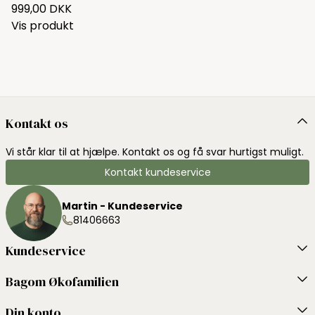
999,00 DKK
Vis produkt
Kontakt os
Vi står klar til at hjælpe. Kontakt os og få svar hurtigst muligt.
Kontakt kundeservice
Martin - Kundeservice
81406663
Kundeservice
Bagom Økofamilien
Din konto