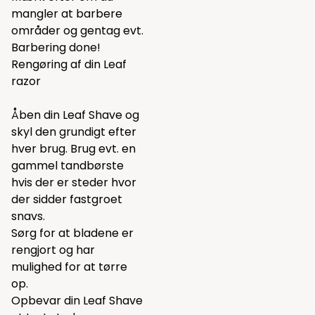
mangler at barbere
områder og gentag evt.
Barbering done!
Rengøring af din Leaf
razor
Åben din Leaf Shave og
skyl den grundigt efter
hver brug. Brug evt. en
gammel tandbørste
hvis der er steder hvor
der sidder fastgroet
snavs.
Sørg for at bladene er
rengjort og har
mulighed for at tørre
op.
Opbevar din Leaf Shave