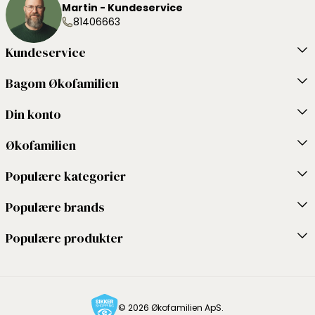
Martin - Kundeservice
81406663
Kundeservice
Bagom Økofamilien
Din konto
Økofamilien
Populære kategorier
Populære brands
Populære produkter
© 2026 Økofamilien ApS.