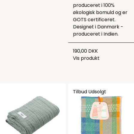
produceret i 100%
økologisk bomuld og er
GOTS certificeret.
Designet i Danmark -
produceret i Indien.
190,00 DKK
Vis produkt
Tilbud
Udsolgt