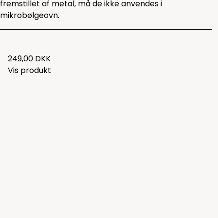
fremstillet af metal, må de ikke anvendes i
mikrobølgeovn.
249,00 DKK
Vis produkt