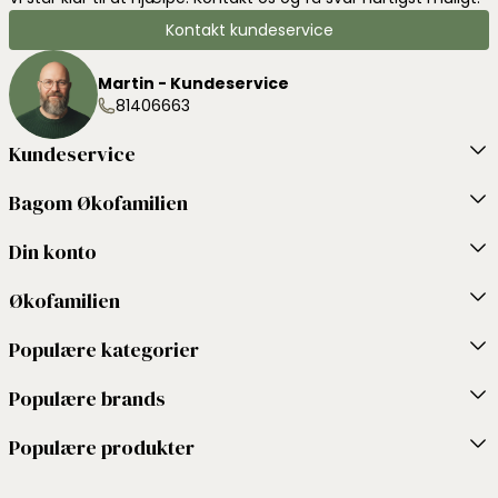
Kontakt kundeservice
Martin - Kundeservice
81406663
Kundeservice
Bagom Økofamilien
Din konto
Økofamilien
Populære kategorier
Populære brands
Populære produkter