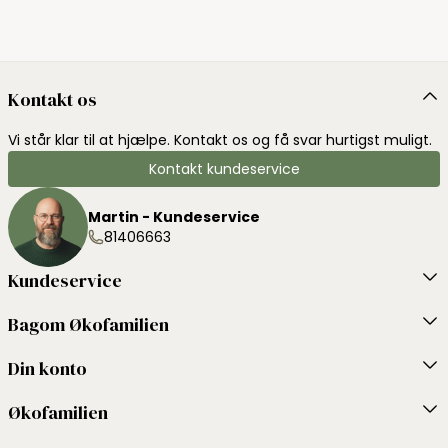
Kontakt os
Vi står klar til at hjælpe. Kontakt os og få svar hurtigst muligt.
Kontakt kundeservice
Martin - Kundeservice
81406663
Kundeservice
Bagom Økofamilien
Din konto
Økofamilien