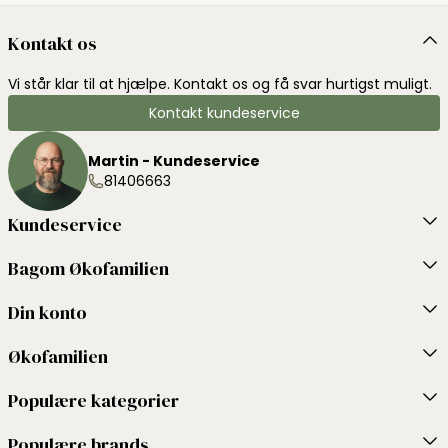
Kontakt os
Vi står klar til at hjælpe. Kontakt os og få svar hurtigst muligt.
Kontakt kundeservice
Martin - Kundeservice
81406663
Kundeservice
Bagom Økofamilien
Din konto
Økofamilien
Populære kategorier
Populære brands