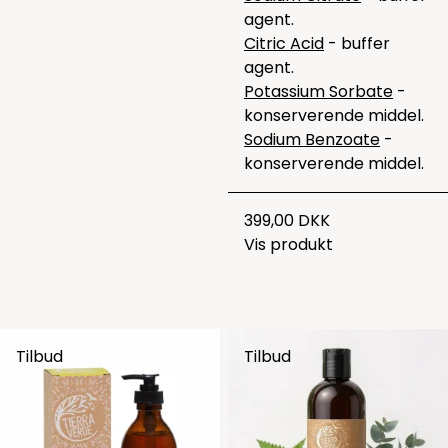
agent.
Citric Acid
- buffer
agent.
Potassium Sorbate
-
konserverende middel.
Sodium Benzoate
-
konserverende middel.
399,00 DKK
Vis produkt
Tilbud
Tilbud