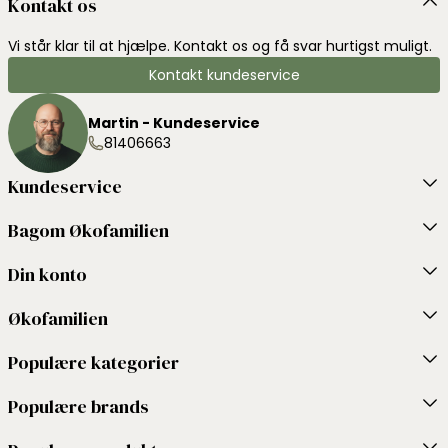
Kontakt os
Vi står klar til at hjælpe. Kontakt os og få svar hurtigst muligt.
Kontakt kundeservice
Martin - Kundeservice
81406663
Kundeservice
Bagom Økofamilien
Din konto
Økofamilien
Populære kategorier
Populære brands