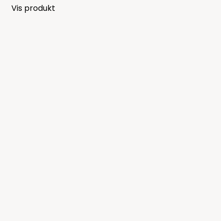
Vis produkt