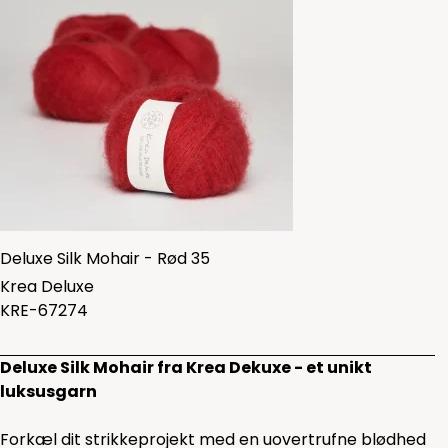
Deluxe Silk Mohair - Rød 35
Krea Deluxe
KRE-67274
Deluxe Silk Mohair fra Krea Dekuxe - et unikt
luksusgarn
Forkæl dit strikkeprojekt med en uovertrufne blødhed