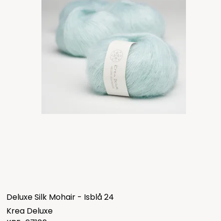
Deluxe Silk Mohair - Isblå 24
Krea Deluxe