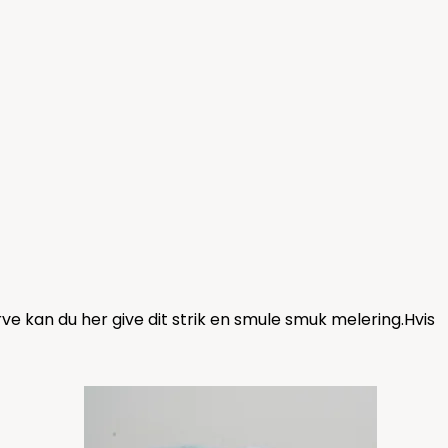
ve kan du her give dit strik en smule smuk melering.Hvis