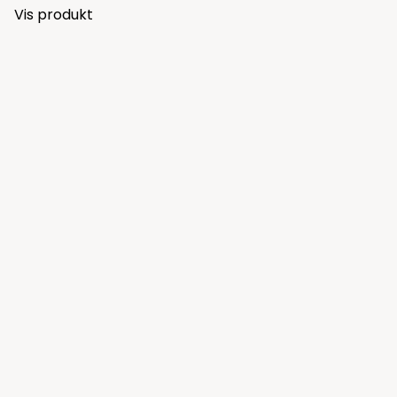
Vis produkt