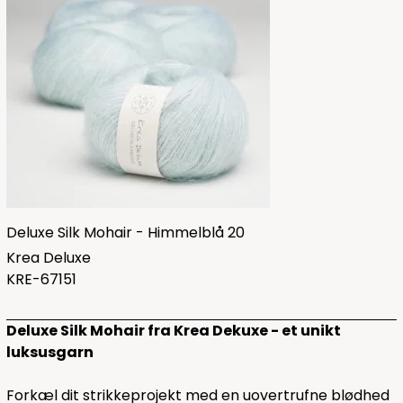
Deluxe Silk Mohair - Himmelblå 20
Krea Deluxe
KRE-67151
Deluxe Silk Mohair fra Krea Dekuxe - et unikt
luksusgarn
Forkæl dit strikkeprojekt med en uovertrufne blødhed